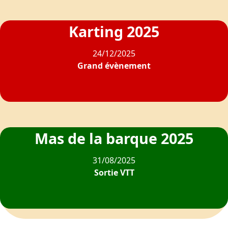
Karting 2025
24/12/2025
Grand évènement
Mas de la barque 2025
31/08/2025
Sortie VTT