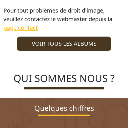
Pour tout problèmes de droit d'image,
veuillez contactez le webmaster depuis la
page contact
VOIR TOUS LES ALBUMS
QUI SOMMES NOUS ?
Quelques chiffres