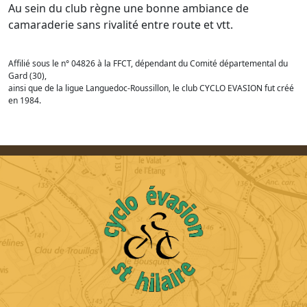
Au sein du club règne une bonne ambiance de
camaraderie sans rivalité entre route et vtt.
Affilié sous le n° 04826 à la FFCT, dépendant du Comité départemental du
Gard (30),
ainsi que de la ligue Languedoc-Roussillon, le club CYCLO EVASION fut créé
en 1984.