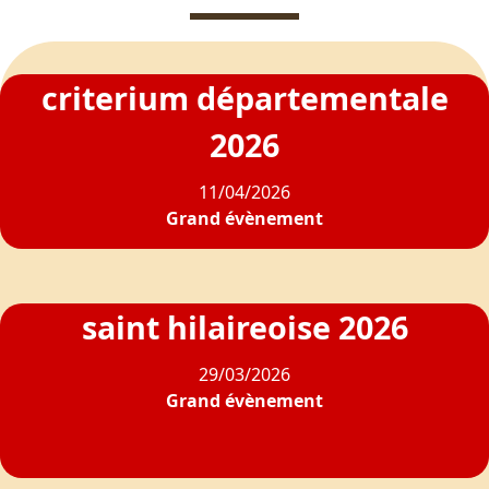
criterium départementale
2026
11/04/2026
Grand évènement
saint hilaireoise 2026
29/03/2026
Grand évènement