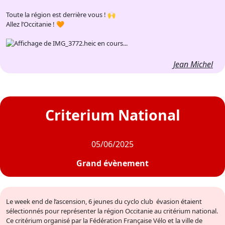
Toute la région est derrière vous ! 🙌
Allez l’Occitanie ! 🧡
Jean Michel
Criterium National
05/06/2025
Grand évènement
Le week end de l’ascension, 6 jeunes du cyclo club évasion étaient
sélectionnés pour représenter la région Occitanie au critérium national.
Ce critérium organisé par la Fédération Française Vélo et la ville de