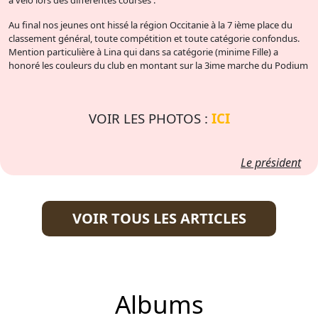
à vélo lors des différentes courses .
Au final nos jeunes ont hissé la région Occitanie à la 7 ième place du
classement général, toute compétition et toute catégorie confondus.
Mention particulière à Lina qui dans sa catégorie (minime Fille) a
honoré les couleurs du club en montant sur la 3ime marche du Podium
VOIR LES PHOTOS :
ICI
Le président
VOIR TOUS LES ARTICLES
Albums