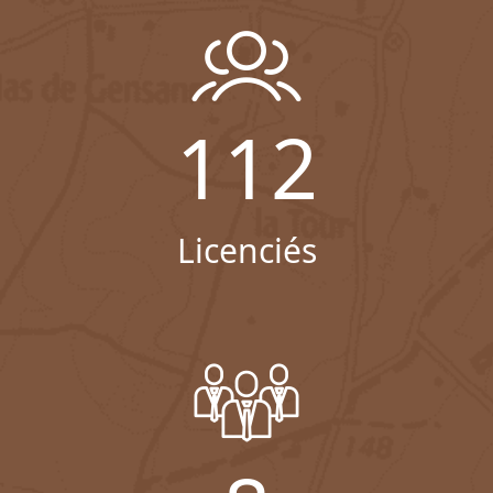
112
Licenciés