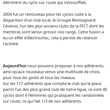
détriment du cyclo sur route qui s’essoufflait.
2004 fut un renouveau pour les cyclos suite à la
disparition d’un club local, le Groupe Montagnard
Cévenol, l’un des plus anciens clubs de la FFCT dont les
membres sont venus grossir nos rangs. Cette fusion a
eu un effet d'électrochoc, cela a permis de relancer
l'activité.
Aujourd’hui
nous pouvons proposer à nos adhérents,
ainsi qu’aux nouveaux venus une multitude de choix,
pour tous les goûts et tous les niveaux.
Sur les 117 adhérents que compte le club qui le place
parmi l’un des plus grand club de notre ligue, ce sont 40
cyclos dont 6 féminines qui pratiquent les randonnées
sur route, ce qui fait 1/3 de nos adhérents.