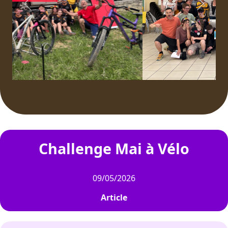
Previous
Next
Challenge Mai à Vélo
09/05/2026
Article