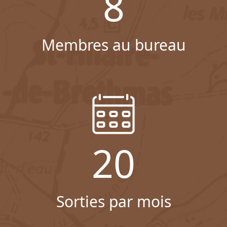
8
Membres au bureau
20
Sorties par mois