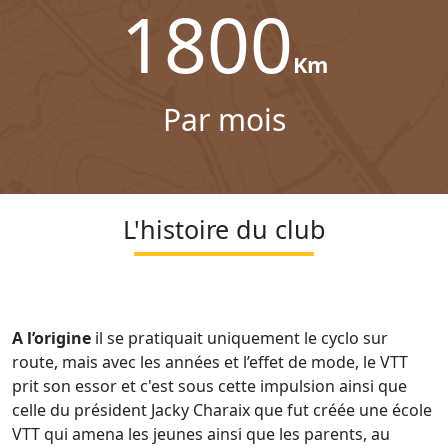
1800
Km
Par mois
L'histoire du club
A l’origine
il se pratiquait uniquement le cyclo sur
route, mais avec les années et l’effet de mode, le VTT
prit son essor et c'est sous cette impulsion ainsi que
celle du président Jacky Charaix que fut créée une école
VTT qui amena les jeunes ainsi que les parents, au